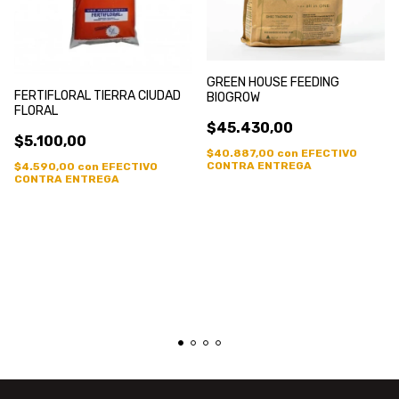
GREEN HOUSE FEEDING
FERTIFLORAL TIERRA CIUDAD
BIOGROW
FLORAL
$45.430,00
$5.100,00
$40.887,00
con
EFECTIVO
CONTRA ENTREGA
$4.590,00
con
EFECTIVO
CONTRA ENTREGA