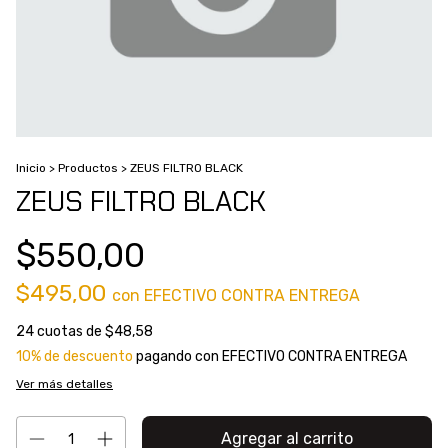
Inicio
>
Productos
>
ZEUS FILTRO BLACK
ZEUS FILTRO BLACK
$550,00
$495,00
con
EFECTIVO CONTRA ENTREGA
24
cuotas de
$48,58
10% de descuento
pagando con EFECTIVO CONTRA ENTREGA
Ver más detalles