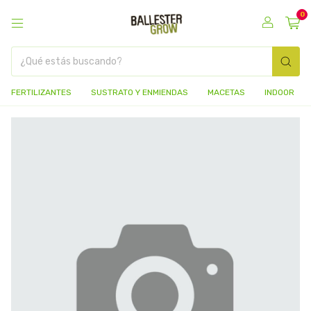
0
FERTILIZANTES
SUSTRATO Y ENMIENDAS
MACETAS
INDOOR