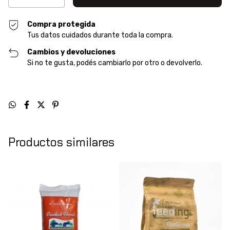
Compra protegida
Tus datos cuidados durante toda la compra.
Cambios y devoluciones
Si no te gusta, podés cambiarlo por otro o devolverlo.
Productos similares